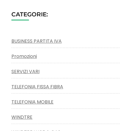
CATEGORIE:
BUSINESS PARTITA IVA
Promozioni
SERVIZI VARI
TELEFONIA FISSA FIBRA
TELEFONIA MOBILE
WINDTRE