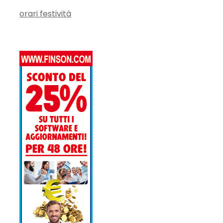
orari festività