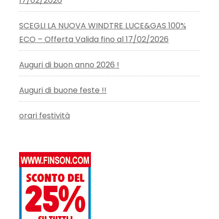
17/02/2026
SCEGLI LA NUOVA WINDTRE LUCE&GAS 100%
ECO – Offerta Valida fino al 17/02/2026
Auguri di buon anno 2026 !
Auguri di buone feste !!
orari festività