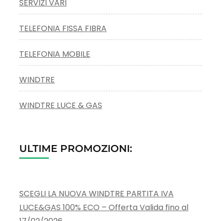
SERVIZI VARI
TELEFONIA FISSA FIBRA
TELEFONIA MOBILE
WINDTRE
WINDTRE LUCE & GAS
ULTIME PROMOZIONI:
SCEGLI LA NUOVA WINDTRE PARTITA IVA
LUCE&GAS 100% ECO – Offerta Valida fino al