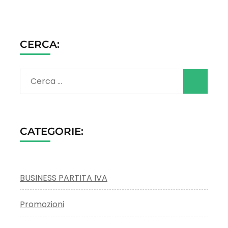
CERCA:
Ricerca
per:
CATEGORIE:
BUSINESS PARTITA IVA
Promozioni