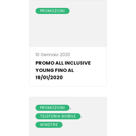
PROMOZIONI
10 Gennaio 2020
PROMO ALL INCLUSIVE
YOUNG FINO AL
19/01/2020
,
PROMOZIONI
,
TELEFONIA MOBILE
WINDTRE