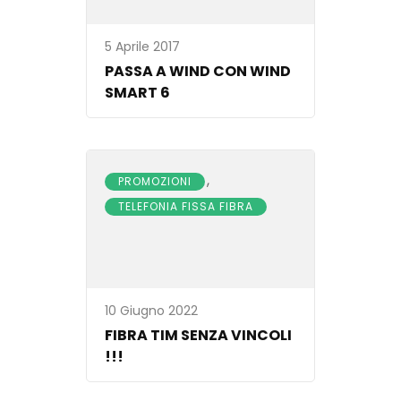
5 Aprile 2017
PASSA A WIND CON WIND
SMART 6
,
PROMOZIONI
TELEFONIA FISSA FIBRA
10 Giugno 2022
FIBRA TIM SENZA VINCOLI
!!!