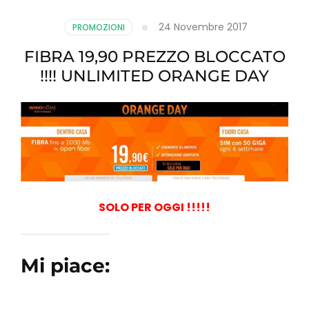
24 Novembre 2017
PROMOZIONI
FIBRA 19,90 PREZZO BLOCCATO
!!!! UNLIMITED ORANGE DAY
SOLO PER OGGI !!!!!
Mi piace: