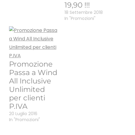
19,90 !!!
18 Settembre 2018
In "Promozioni"
Promozione
Passa a Wind
All Inclusive
Unlimited
per clienti
P.IVA
20 Luglio 2016
In "Promozioni"