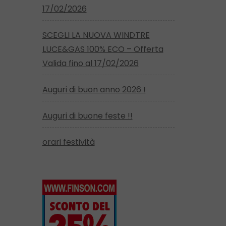
17/02/2026
SCEGLI LA NUOVA WINDTRE
LUCE&GAS 100% ECO – Offerta
Valida fino al 17/02/2026
Auguri di buon anno 2026 !
Auguri di buone feste !!
orari festività