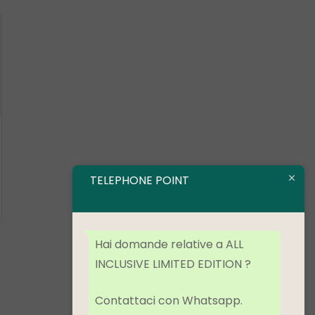
TELEPHONE POINT
Hai domande relative a ALL
INCLUSIVE LIMITED EDITION ?
Contattaci con Whatsapp.