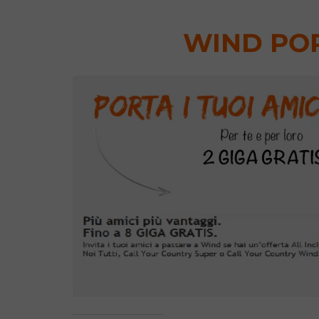
WIND POR