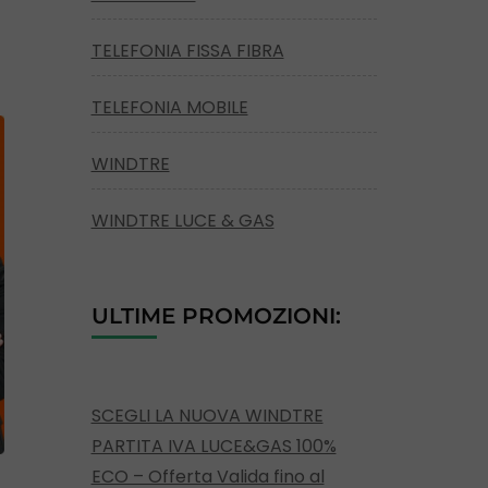
TELEFONIA FISSA FIBRA
TELEFONIA MOBILE
WINDTRE
WINDTRE LUCE & GAS
ULTIME PROMOZIONI:
SCEGLI LA NUOVA WINDTRE
PARTITA IVA LUCE&GAS 100%
ECO – Offerta Valida fino al