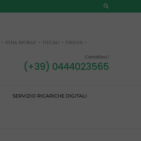
– KENA MOBILE – TISCALI – FINSON –
Contattaci !
(+39) 0444023565
SERVIZIO RICARICHE DIGITALI