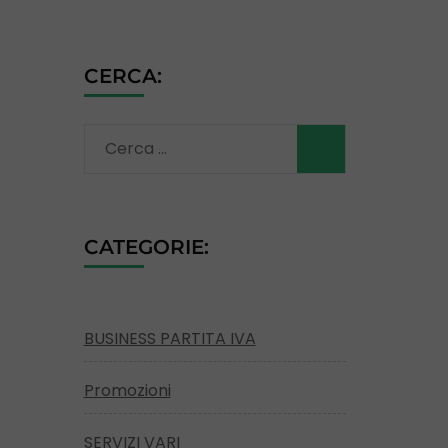
CERCA:
Ricerca
per:
CATEGORIE:
BUSINESS PARTITA IVA
Promozioni
SERVIZI VARI